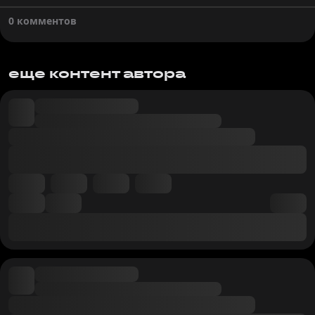
0 комментов
еще контент автора