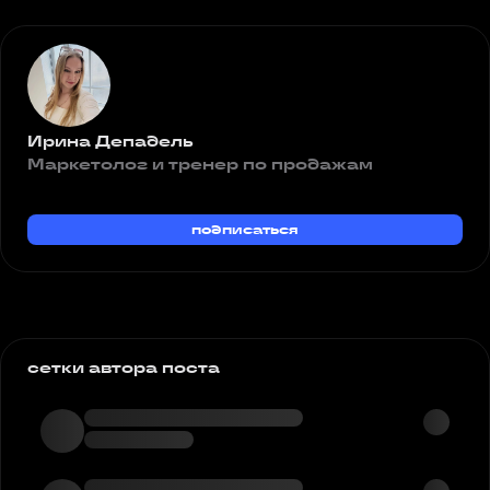
Ирина Депадель
Маркетолог и тренер по продажам
подписаться
сетки автора поста