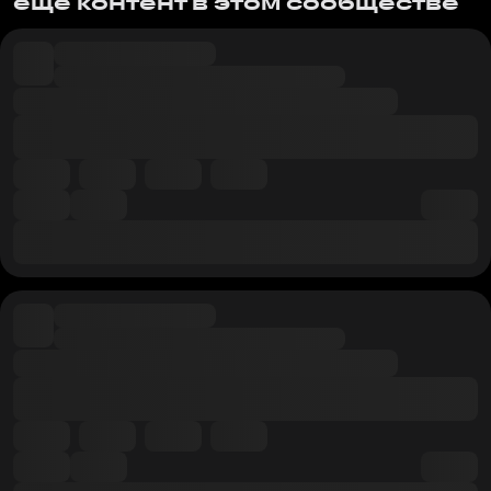
еще контент в этом сообществе