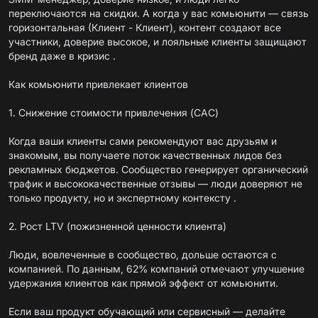
переключаются на скидки. А когда у вас комьюнити — связь
горизонтальная (Клиент - Клиент), контент создают все
участники, доверие высокое, и лояльные клиенты защищают
бренд даже в кризис .
Как комьюнити привлекает клиентов
1. Снижение стоимости привлечения (CAC)
Когда ваши клиенты сами рекомендуют вас друзьям и
знакомым, вы получаете поток качественных лидов без
рекламных бюджетов. Сообщество генерирует органический
трафик и высококачественные отзывы — люди доверяют не
только продукту, но и экспертному контексту .
2. Рост LTV (пожизненной ценности клиента)
Люди, вовлеченные в сообщество, дольше остаются с
компанией. По данным, 62% компаний отмечают улучшение
удержания клиентов как прямой эффект от комьюнити.
Если ваш продукт обучающий или сервисный — делайте