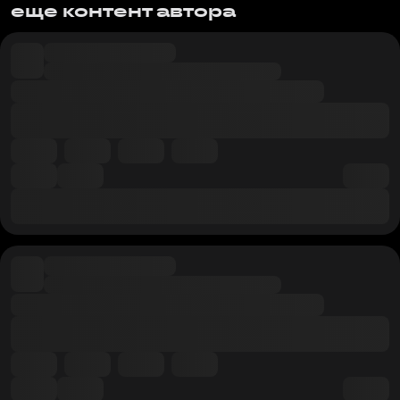
еще контент автора