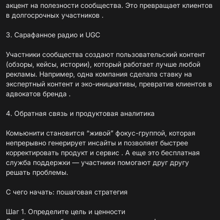
акцент на полезности сообщества. Это превращает клиентов
в долгосрочных участников .
3. Сарафанное радио и UGC
Участники сообщества создают пользовательский контент
(обзоры, кейсы, истории), который работает лучше любой
рекламы. Например, одна компания сделала ставку на
экспертный контент и эко-инициативы, превратив клиентов в
адвокатов бренда .
4. Обратная связь и продуктовая аналитика
Комьюнити становится “живой” фокус-группой, которая
непрерывно генерирует инсайты и позволяет быстрее
корректировать продукт и сервис . А еще это бесплатная
служба поддержки — участники помогают друг другу
решать проблемы.
С чего начать: пошаговая стратегия
Шаг 1. Определите цель и ценности