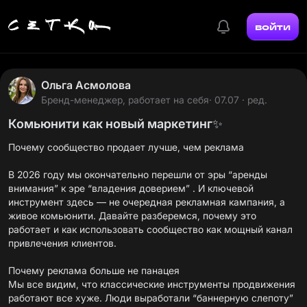
войти
Ольга Асмолова
Бренд-менеджер, работает на себя
· 07.07 · ред.
Комьюнити как новый маркетинг✨
Почему сообщество продает лучше, чем реклама
В 2026 году мы окончательно перешли от эры “аренды
внимания” к эре “владения доверием” . И ключевой
инструмент здесь — не очередная рекламная кампания, а
живое комьюнити. Давайте разберемся, почему это
работает и как использовать сообщество как мощный канал
привлечения клиентов.
Почему реклама больше не панацея
Мы все видим, что классические инструменты продвижения
работают все хуже. Люди выработали “баннерную слепоту”