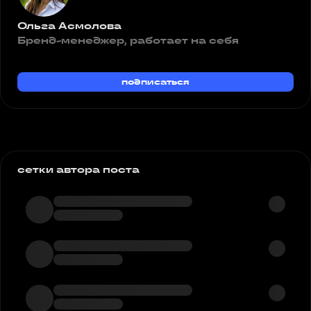
Ольга Асмолова
Бренд-менеджер, работает на себя
подписаться
сетки автора поста