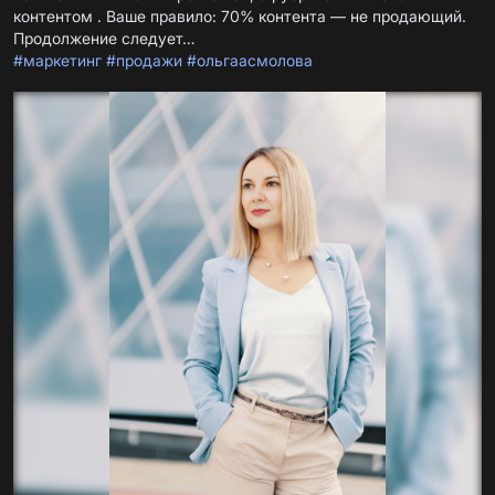
контентом . Ваше правило: 70% контента — не продающий.
#маркетинг
#продажи
#ольгаасмолова