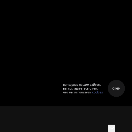
пользуясь нашим сайтом,
окей
вы соглашаетесь с тем,
что мы используем
cookies