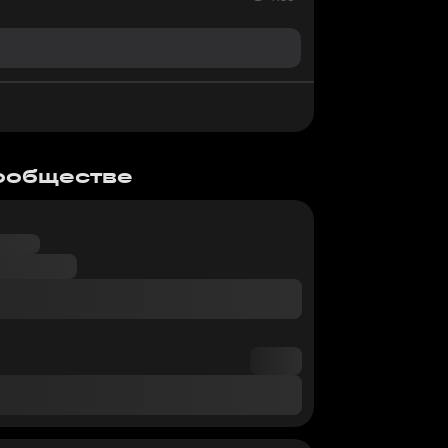
сообществе