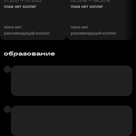
01.2021 — 07.2025
02.2018 — 06.2018
пока нет коллег
пока нет коллег
пока нет
пока нет
рекомендаций коллег
рекомендаций коллег
образование