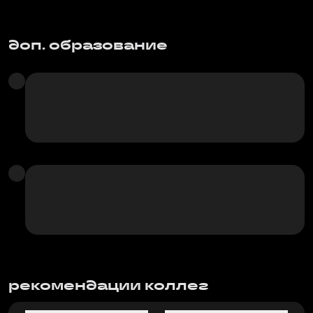
доп. образование
рекомендации коллег