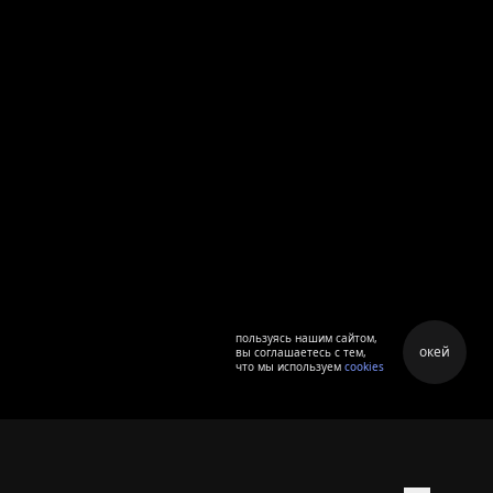
пользуясь нашим сайтом,
окей
вы соглашаетесь с тем,
что мы используем
cookies