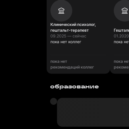
Клинический психолог,
гештальт-терапевт
Гештал
09.2025 — сейчас
01.202
пока нет коллег
пока не
пока нет
пока не
рекомендаций коллег
рекоме
образование