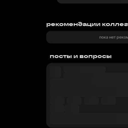
рекомендации колле
пока нет реко
посты и вопросы