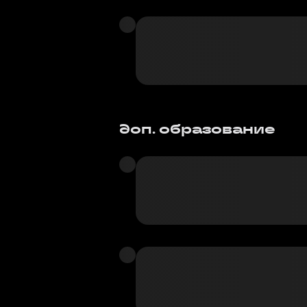
доп. образование