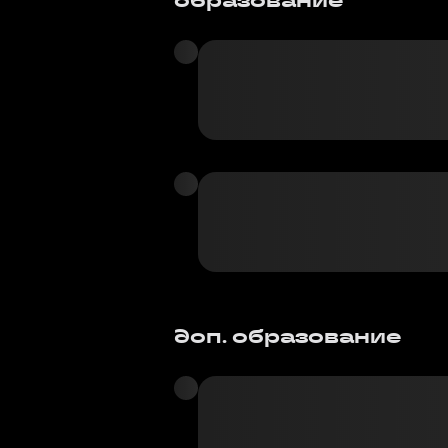
доп. образование