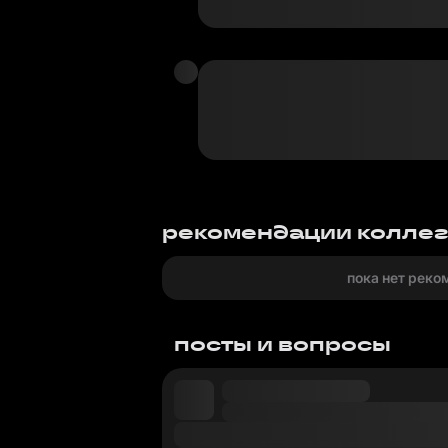
рекомендации колле
пока нет реко
посты и вопросы