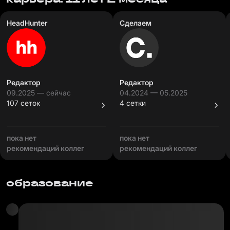
HeadHunter
Сделаем
Редактор
Редактор
09.2025 — сейчас
04.2024 — 05.2025
107 сеток
4 сетки
пока нет
пока нет
рекомендаций коллег
рекомендаций коллег
образование