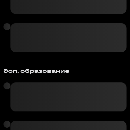
доп. образование