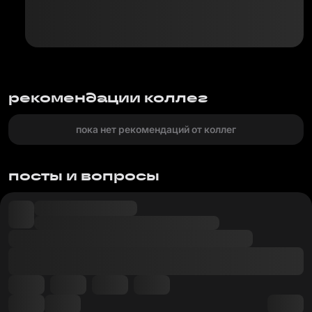
рекомендации коллег
пока нет рекомендаций от коллег
посты и вопросы