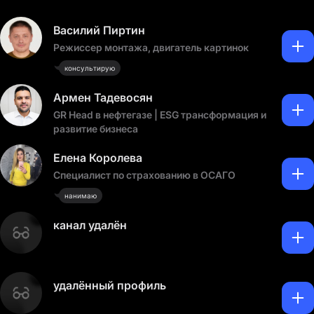
Василий Пиртин
Режиссер монтажа, двигатель картинок
консультирую
Армен Тадевосян
GR Head в нефтегазе | ESG трансформация и
развитие бизнеса
Елена Королева
Специалист по страхованию в ОСАГО
нанимаю
канал удалён
удалённый профиль