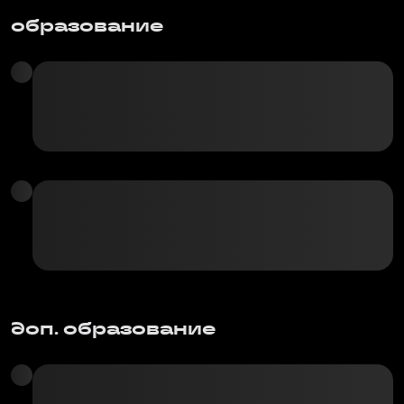
образование
доп. образование