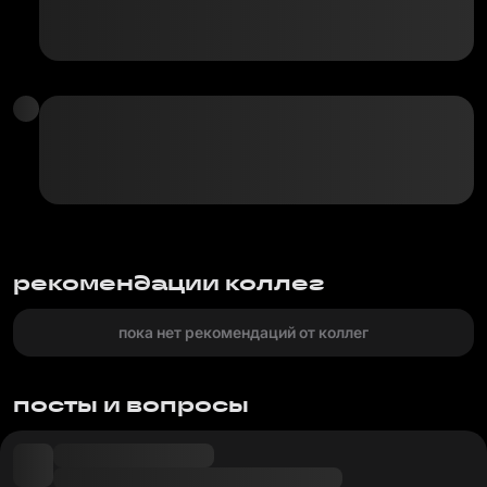
рекомендации коллег
пока нет рекомендаций от коллег
посты и вопросы