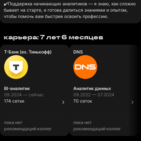
✔️Поддержка начинающих аналитиков — я знаю, как сложно
бывает на старте, и готова делиться знаниями и опытом,
чтобы помочь вам быстрее освоить профессию.
карьера: 7 лет 6 месяцев
Т-Банк (ex. Тинькофф)
DNS
BI-аналитик
Аналитик данных
09.2024 — сейчас
09.2022 — 07.2024
174 сетки
70 сеток
пока нет
пока нет
рекомендаций коллег
рекомендаций коллег