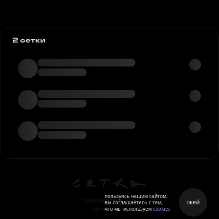
2 сетки
пользуясь нашим сайтом,
пользовательское
окей
вы соглашаетесь с тем,
что мы используем
cookies
соглашение