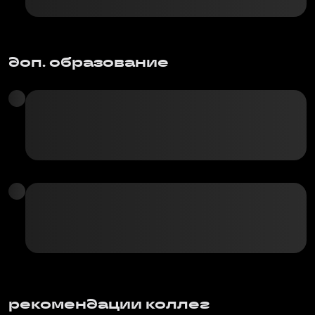
доп. образование
рекомендации коллег