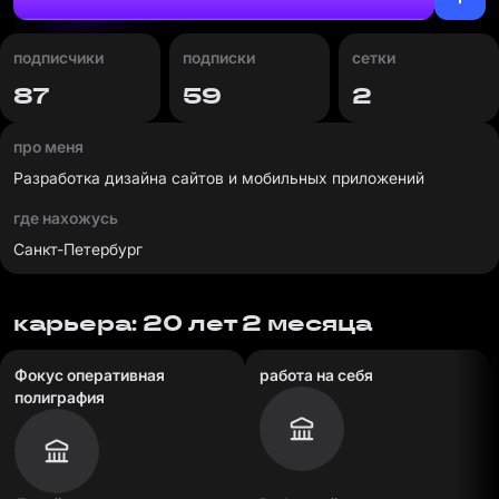
подписчики
подписки
сетки
87
59
2
про меня
Разработка дизайна сайтов и мобильных приложений
где нахожусь
Санкт-Петербург
карьера: 20 лет 2 месяца
Фокус оперативная
работа на себя
полиграфия