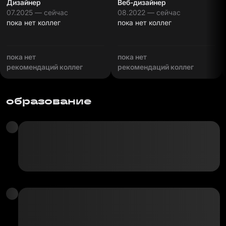
Дизайнер
Веб-дизайнер
07.2025 — сейчас
08.2022 — сейчас
пока нет коллег
пока нет коллег
пока нет
пока нет
рекомендаций коллег
рекомендаций коллег
образование