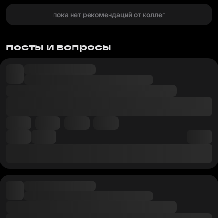
пока нет рекомендаций от коллег
посты и вопросы