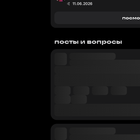
🤙 11.06.2026
посмо
посты и вопросы