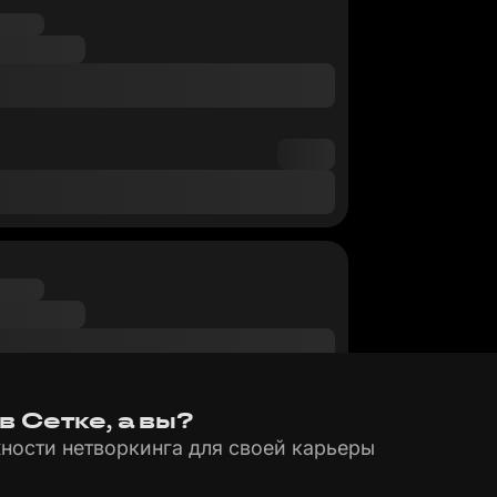
 Сетке, а вы?
ности нетворкинга для своей карьеры