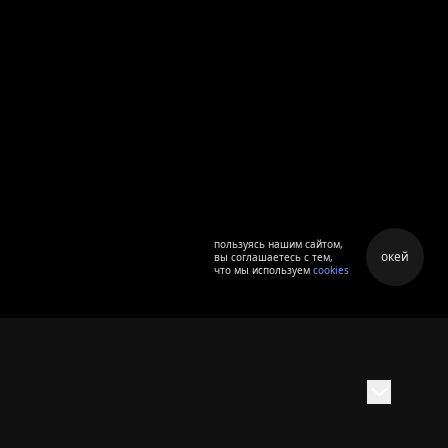
пользуясь нашим сайтом,
окей
вы соглашаетесь с тем,
что мы используем
cookies