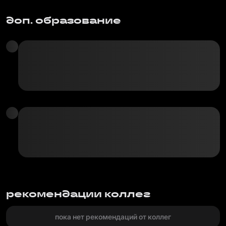
доп. образование
рекомендации коллег
пока нет рекомендаций от коллег