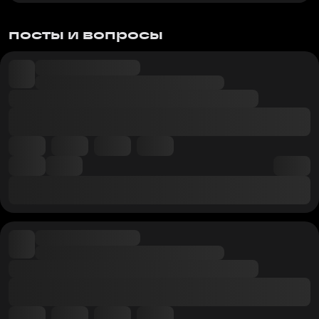
посты и вопросы