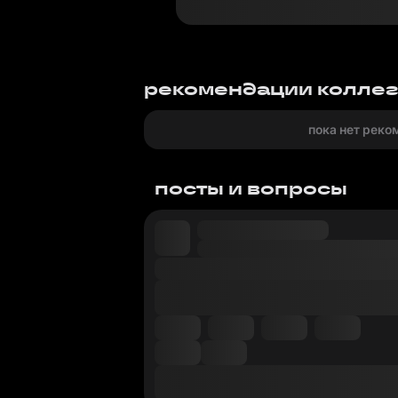
рекомендации колле
пока нет реко
посты и вопросы