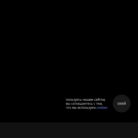
пользуясь нашим сайтом,
окей
вы соглашаетесь с тем,
что мы используем
cookies