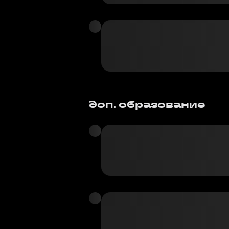
доп. образование