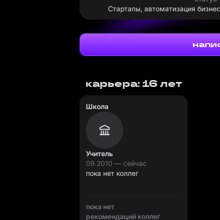
Стартапы, автоматизация бизнес
напи
карьера: 16 лет
Школа
Учитель
09.2010 — сейчас
пока нет коллег
пока нет
рекомендаций коллег