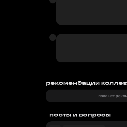
рекомендации колле
пока нет реко
посты и вопросы