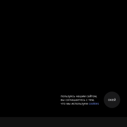
пользуясь нашим сайтом,
окей
вы соглашаетесь с тем,
что мы используем
cookies