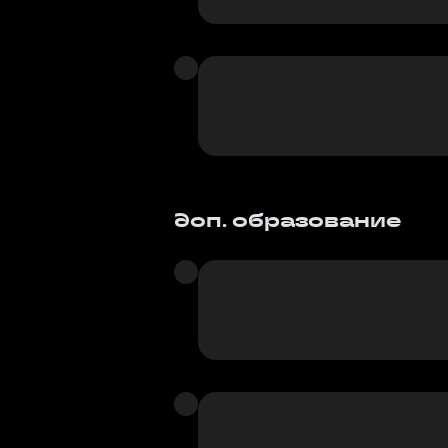
доп. образование