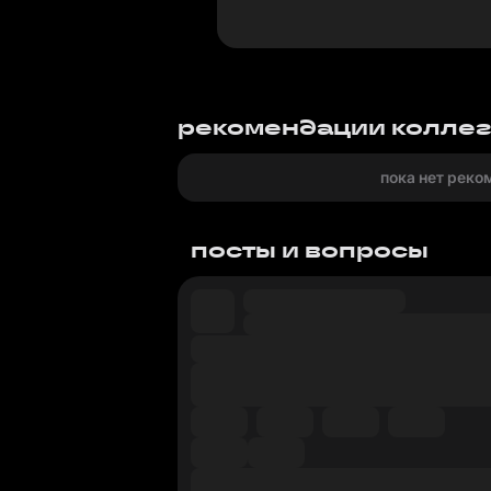
рекомендации колле
пока нет реко
посты и вопросы