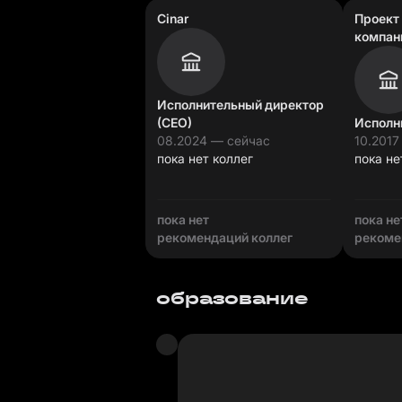
Cinar
Проект
компан
цифров
Исполнительный директор
(CEO)
08.2024 — сейчас
10.2017
пока нет коллег
пока не
пока нет
пока не
рекомендаций коллег
рекоме
образование