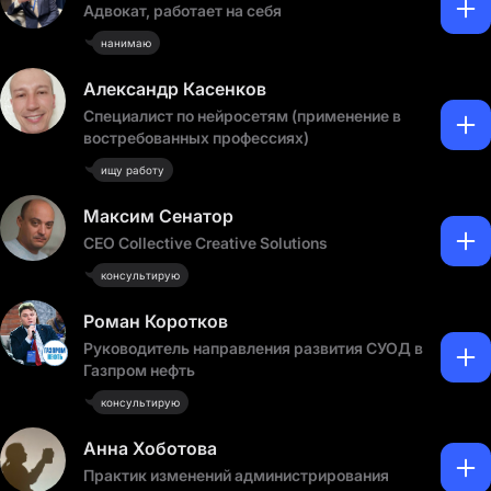
Адвокат, работает на себя
нанимаю
Александр Касенков
Специалист по нейросетям (применение в
востребованных профессиях)
ищу работу
Максим Сенатор
CEO Collective Creative Solutions
консультирую
Роман Коротков
Руководитель направления развития СУОД в
Газпром нефть
консультирую
Анна Хоботова
Практик изменений администрирования