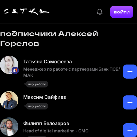
войти
подписчики Алексей
Горелов
Татьяна Самофеева
Менеджер по работе с партнерами Банк ПСБ/
МАК
ищу работу
Максим Сайфиев
ищу работу
Филипп Белозеров
Head of digital marketing - CMO