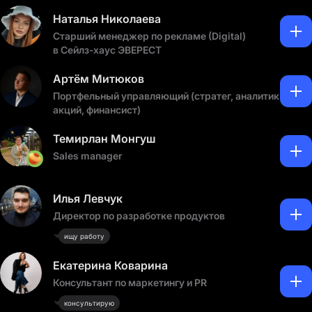
Наталья Николаева
Старший менеджер по рекламе (Digital)
в Сейлз-хаус ЭВЕРЕСТ
Артём Митюков
Портфельный управляющий (стратег, аналитик
акций, финансист)
Темирлан Монгуш
Sales manager
Илья Левчук
Директор по разработке продуктов
ищу работу
Екатерина Коварина
Консультант по маркетингу и PR
консультирую