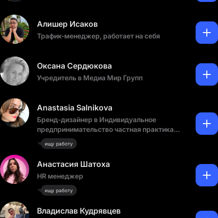
Алишер Исаков
Трафик-менеджер, работает на себя
Оксана Сердюкова
Учредитель в Медиа Мир Групп
Anastasia Salnikova
Бренд-дизайнер в Индивидуальное
предпринимательство частная практика
фриланс
ищу работу
Анастасия Шатоха
HR менеджер
ищу работу
Владислав Кудрявцев