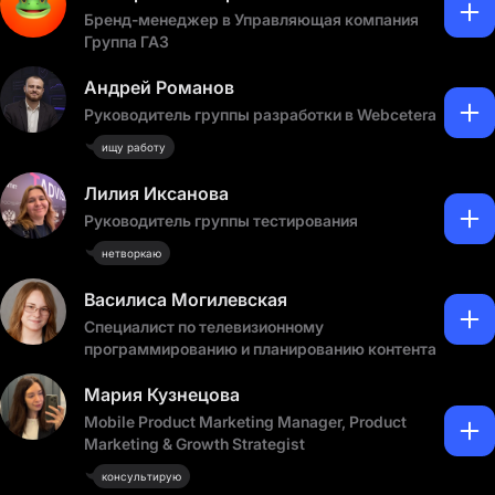
Бренд-менеджер в Управляющая компания
Группа ГАЗ
Андрей Романов
Руководитель группы разработки в Webcetera
ищу работу
Лилия Иксанова
Руководитель группы тестирования
нетворкаю
Василиса Могилевская
Специалист по телевизионному
программированию и планированию контента
Мария Кузнецова
Mobile Product Marketing Manager, Product
Marketing & Growth Strategist
консультирую