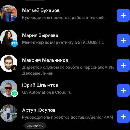
Матвей Бухаров
Руководитель проектов, работает на себя
Мария Зыряева
Менеджер по маркетингу в STALOGISTIC
Максим Мельников
Директор службы по работе с персоналом УК
Деловые Линии
Юрий Шпынтов
QA Automation в Cloud.ru
Артур Юсупов
Руководитель проектов доставки/Senior KAM
ищу работу