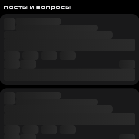
посты и вопросы