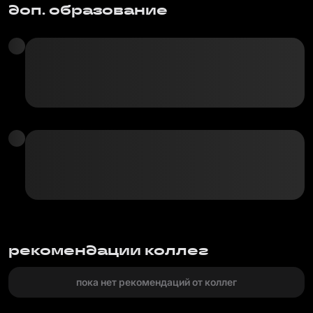
доп. образование
рекомендации коллег
пока нет рекомендаций от коллег