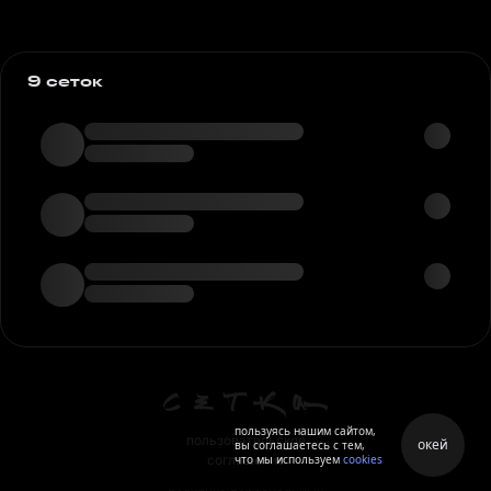
9 сеток
пользуясь нашим сайтом,
пользовательское
окей
вы соглашаетесь с тем,
что мы используем
cookies
соглашение