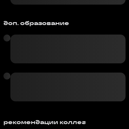
доп. образование
рекомендации коллег