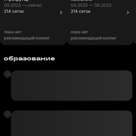
09.2023 — сейчас
04.2023 — 06.2023
214 сеток
214 сеток
пока нет
пока нет
рекомендаций коллег
рекомендаций коллег
образование