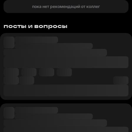
пока нет рекомендаций от коллег
посты и вопросы