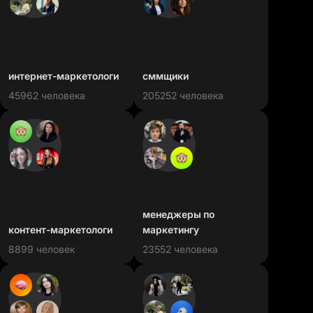
интернет-маркетологи
сммщики
45962 человека
205252 человека
менеджеры по
контент-маркетологи
маркетингу
8899 человек
23552 человека