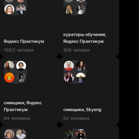
кураторы обучения,
Яндекс Практикум
Яндекс Практикум
18821 человек
408 человек
сммщики, Яндекс
Практикум
сммщики, Skyeng
94 человека
54 человека