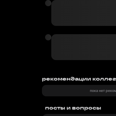
рекомендации колле
пока нет реко
посты и вопросы