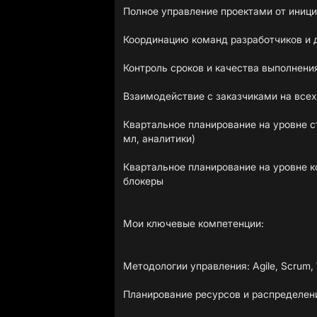
Полное управление проектами от иници
Координацию команд разработчиков и 
Контроль сроков и качества выполнени
Взаимодействие с заказчиками на всех
Квартальное планирование на уровне с
мл, аналитики)
Квартальное планирование на уровне 
блокеры
Мои ключевые компетенции:
Методологии управления: Agile, Scrum, 
Планирование ресурсов и распределен