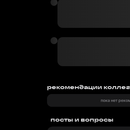
рекомендации колле
пока нет реко
посты и вопросы