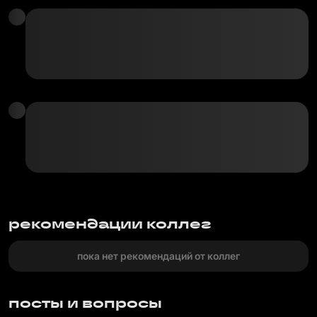
рекомендации коллег
пока нет рекомендаций от коллег
посты и вопросы