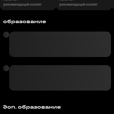
рекомендаций коллег
рекомендаций коллег
образование
доп. образование