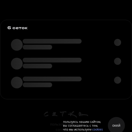
6 сеток
пользуясь нашим сайтом,
пользовательское
окей
вы соглашаетесь с тем,
что мы используем
cookies
соглашение