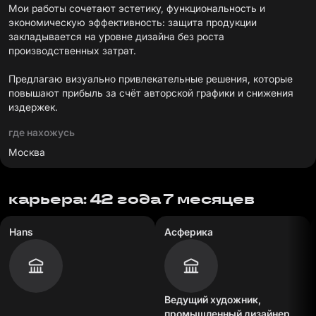
Мои работы сочетают эстетику, функциональность и
экономическую эффективность: защита продукции
закладывается на уровне дизайна без роста
производственных затрат.
Предлагаю визуально привлекательные решения, которые
повышают прибыль за счёт авторской графики и снижения
издержек.
где нахожусь
Москва
карьера: 42 года 7 месяцев
Hans
Асферика
Ведущий художник,
промышленный дизайнер,