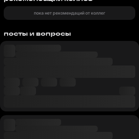
пока нет рекомендаций от коллег
посты и вопросы