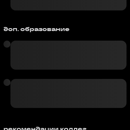
доп. образование
рекомендации коллег