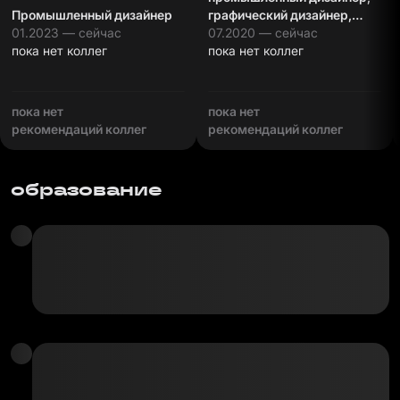
Промышленный дизайнер
графический дизайнер,
01.2023 — сейчас
креатор.
07.2020 — сейчас
пока нет коллег
пока нет коллег
пока нет
пока нет
рекомендаций коллег
рекомендаций коллег
образование