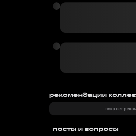
рекомендации колле
пока нет реко
посты и вопросы