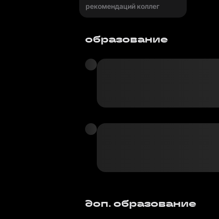
рекомендаций коллег
образование
доп. образование