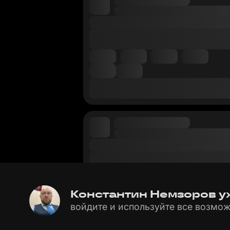
Константин Немзоров уж
войдите и используйте все возмож