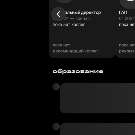
Генеральный директор
ГАП
07.2024 — сейчас
01.202
пока нет коллег
пока не
пока нет
пока не
рекомендаций коллег
рекоме
образование