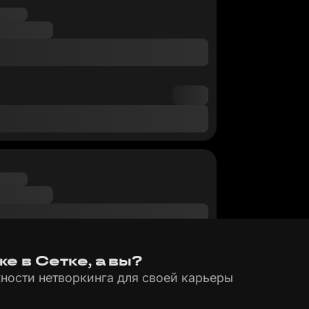
е в Сетке, а вы?
ности нетворкинга для своей карьеры