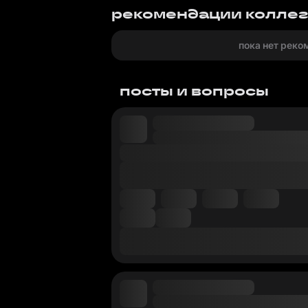
рекомендации колле
пока нет реко
посты и вопросы