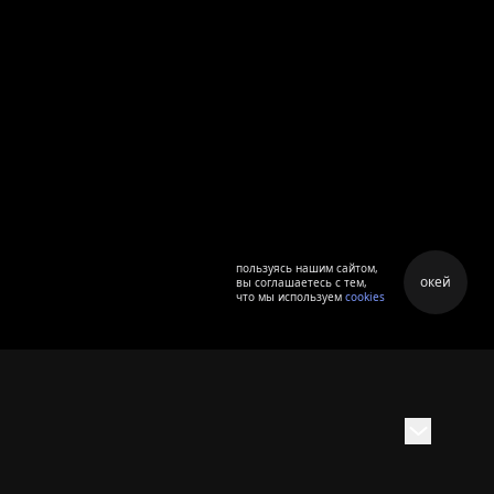
пользуясь нашим сайтом,
окей
вы соглашаетесь с тем,
что мы используем
cookies