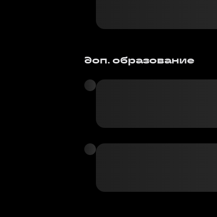
доп. образование