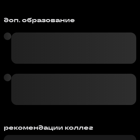
доп. образование
рекомендации коллег