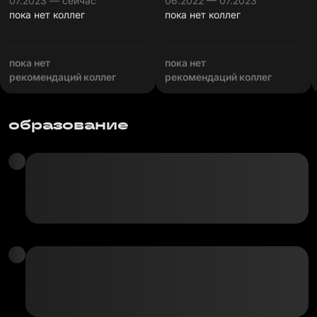
07.2023 — сейчас
06.2022 — 07.2023
пока нет коллег
пока нет коллег
пока нет
пока нет
рекомендаций коллег
рекомендаций коллег
образование