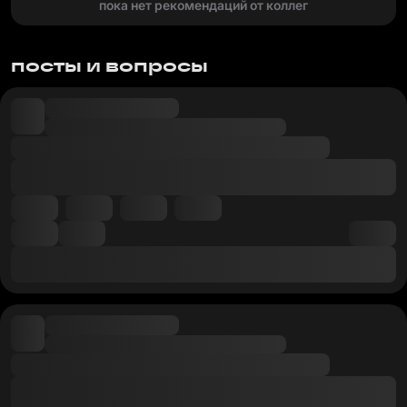
пока нет рекомендаций от коллег
посты и вопросы