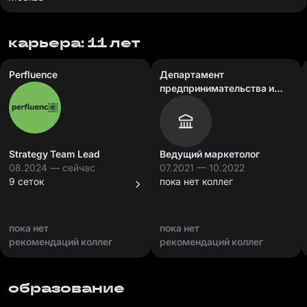
карьера: 11 лет
Perfluence
Департамент
предпринимательства и
инновационного развития
города Москвы
Strategy Team Lead
Ведущий маркетолог
08.2024 — сейчас
07.2021 — 10.2022
9 сеток
пока нет коллег
пока нет
пока нет
рекомендаций коллег
рекомендаций коллег
образование