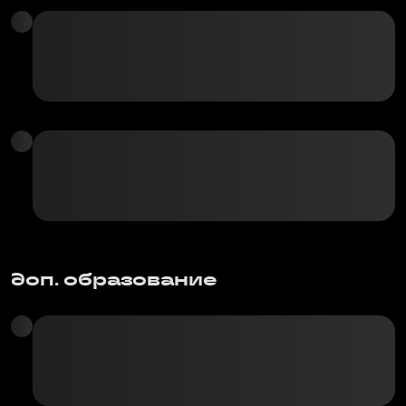
доп. образование