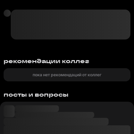
рекомендации коллег
пока нет рекомендаций от коллег
посты и вопросы