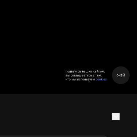
пользуясь нашим сайтом,
окей
вы соглашаетесь с тем,
что мы используем
cookies