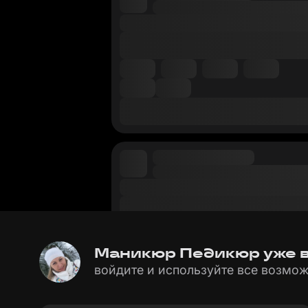
Маникюр Педикюр уже в 
войдите и используйте все возмож