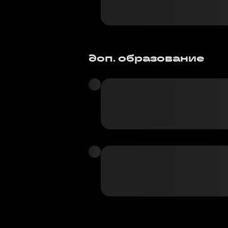
доп. образование