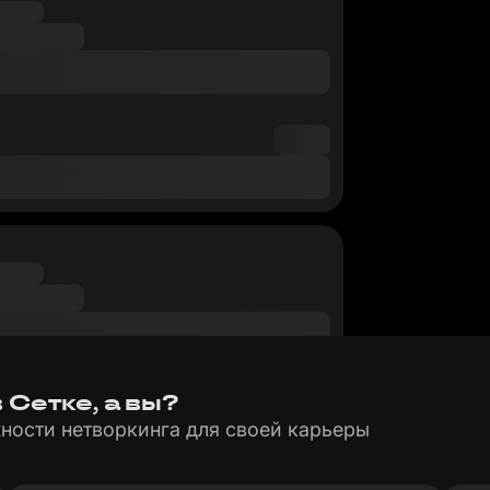
Сетке, а вы?
ности нетворкинга для своей карьеры