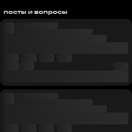
посты и вопросы