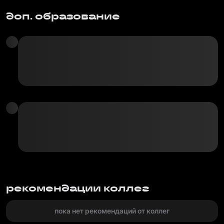
доп. образование
рекомендации коллег
пока нет рекомендаций от коллег