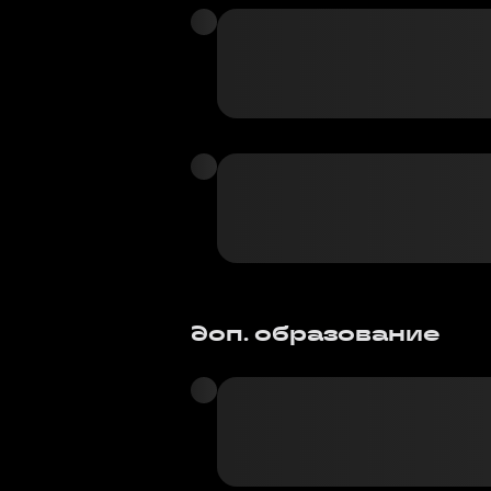
доп. образование