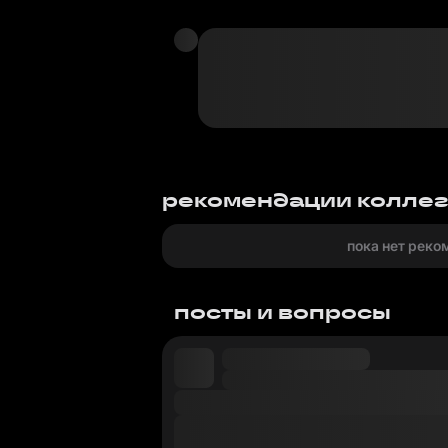
рекомендации колле
пока нет реко
посты и вопросы