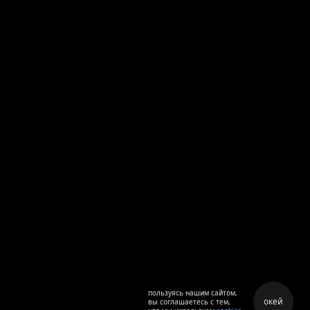
пользуясь нашим сайтом,
окей
вы соглашаетесь с тем,