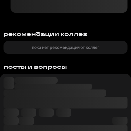
рекомендации коллег
пока нет рекомендаций от коллег
посты и вопросы