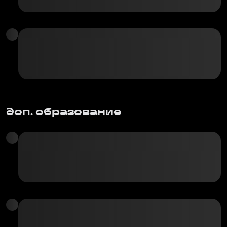
доп. образование