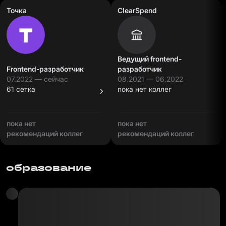
Точка
ClearSpend
Ведущий frontend-
Frontend-разработчик
разработчик
07.2022 — сейчас
08.2021 — 06.2022
61 сетка
пока нет коллег
пока нет
пока нет
рекомендаций коллег
рекомендаций коллег
образование