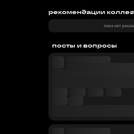
рекомендации колле
пока нет реко
посты и вопросы