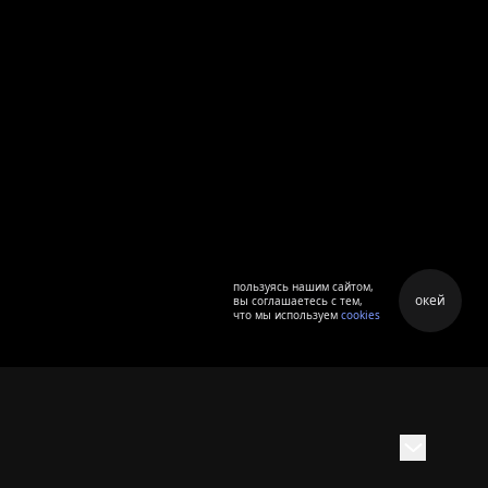
пользуясь нашим сайтом,
окей
вы соглашаетесь с тем,
что мы используем
cookies