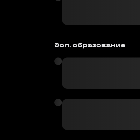
доп. образование