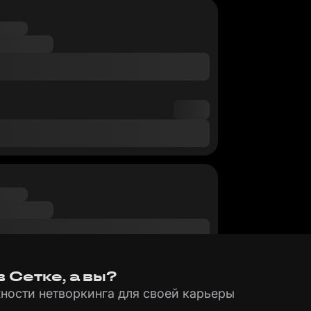
 Сетке, а вы?
ности нетворкинга для своей карьеры