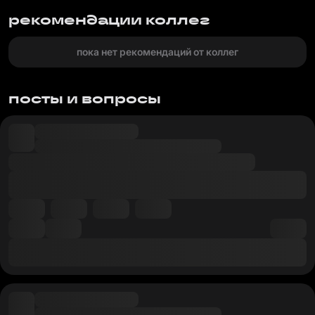
рекомендации коллег
пока нет рекомендаций от коллег
посты и вопросы