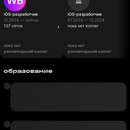
iOS-разработчик
iOS-разработчик
12.2024 — сейчас
07.2024 — 12.2024
137 сеток
пока нет коллег
пока нет
пока нет
рекомендаций коллег
рекомендаций коллег
образование