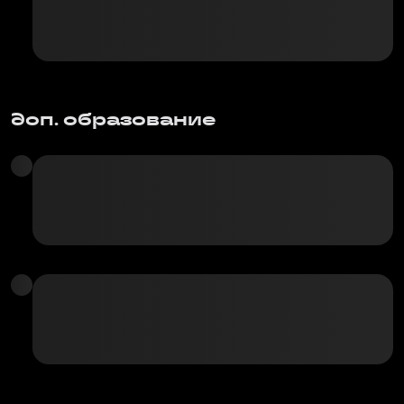
доп. образование