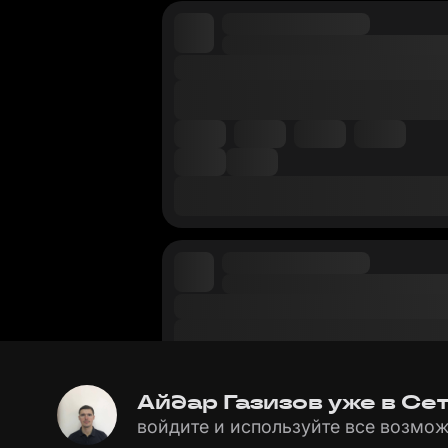
Айдар Газизов уже в Сет
войдите и используйте все возмож