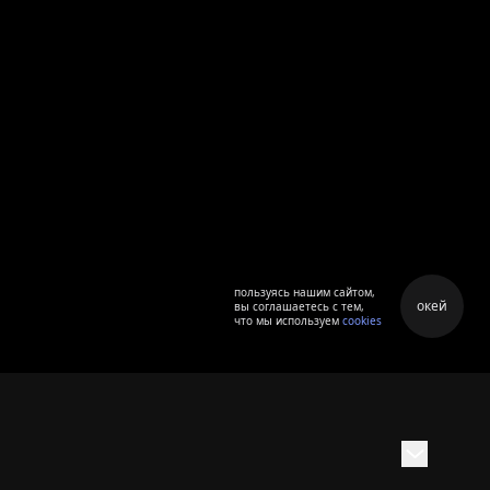
пользуясь нашим сайтом,
окей
вы соглашаетесь с тем,
что мы используем
cookies