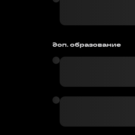
доп. образование