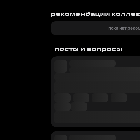
рекомендации колле
пока нет реко
посты и вопросы