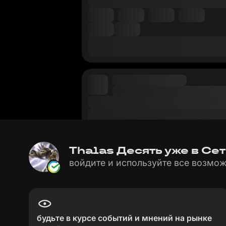
Thalas Десять уже в Сет
войдите и используйте все возмож
будьте в курсе событий и мнений на рынке