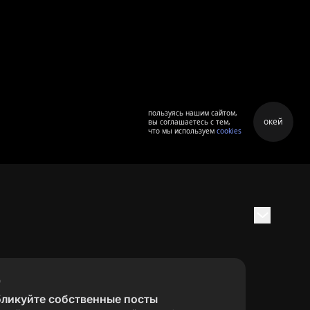
пользуясь нашим сайтом,
окей
вы соглашаетесь с тем,
что мы используем
cookies
бликуйте собственные посты