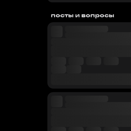
посты и вопросы