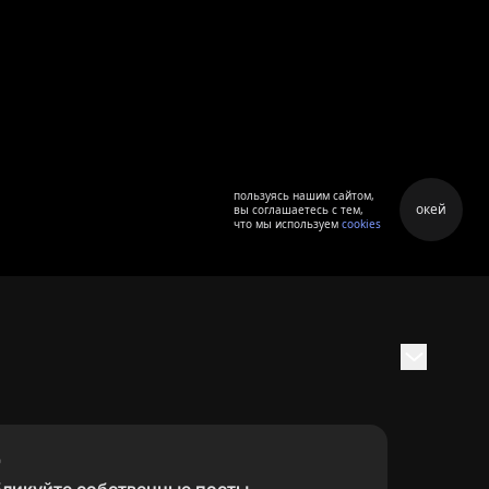
пользуясь нашим сайтом,
окей
вы соглашаетесь с тем,
что мы используем
cookies