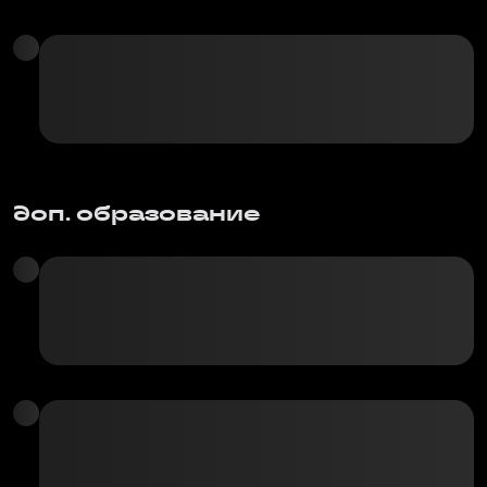
доп. образование