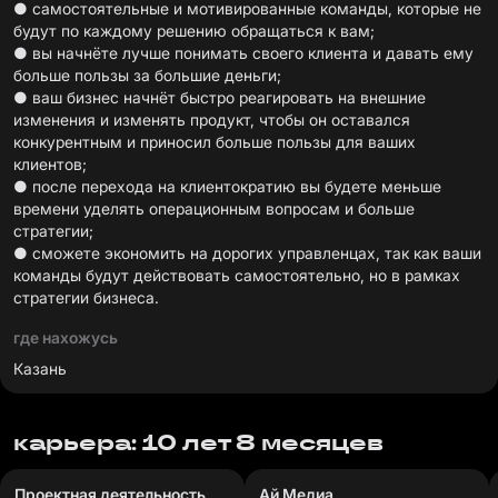
● самостоятельные и мотивированные команды, которые не
будут по каждому решению обращаться к вам;
● вы начнёте лучше понимать своего клиента и давать ему
больше пользы за большие деньги;
● ваш бизнес начнёт быстро реагировать на внешние
изменения и изменять продукт, чтобы он оставался
конкурентным и приносил больше пользы для ваших
клиентов;
● после перехода на клиентократию вы будете меньше
времени уделять операционным вопросам и больше
стратегии;
● сможете экономить на дорогих управленцах, так как ваши
команды будут действовать самостоятельно, но в рамках
стратегии бизнеса.
где нахожусь
Казань
карьера: 10 лет 8 месяцев
Проектная деятельность
Ай Медиа