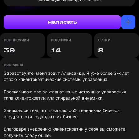
написать
подписчики
подписки
сетки
39
14
8
про меня
Здравствуйте, меня зовут Александр. Я уже более 3-х лет
строю клиентократические системы управления.
Рассказываю про альтернативные источники управления
типа клиентократии или спиральной динамики.
Занимаюсь тем, что помогаю собственникам бизнеса
внедрять эти подходы в их бизнес.
Благодаря внедрению клиентократии у себя вы сможете
получить следующее: