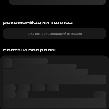
рекомендации коллег
пока нет рекомендаций от коллег
посты и вопросы