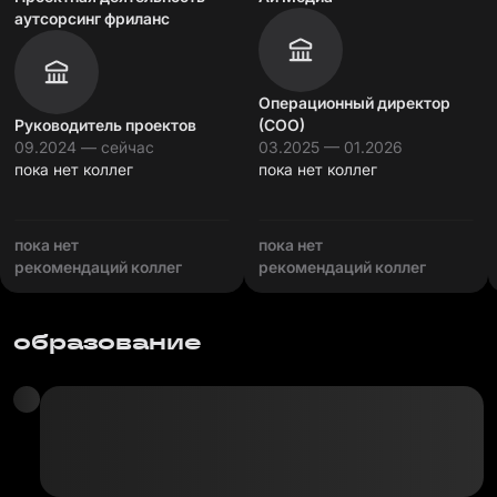
аутсорсинг фриланс
Операционный директор
Руководитель проектов
(COO)
09.2024 — сейчас
03.2025 — 01.2026
пока нет коллег
пока нет коллег
пока нет
пока нет
рекомендаций коллег
рекомендаций коллег
образование