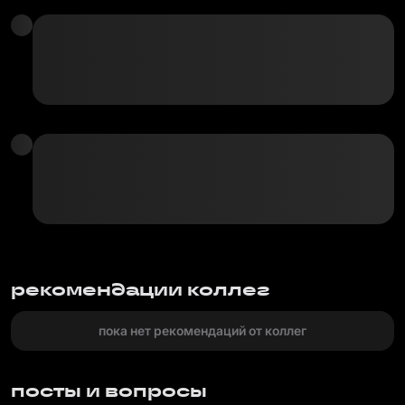
рекомендации коллег
пока нет рекомендаций от коллег
посты и вопросы