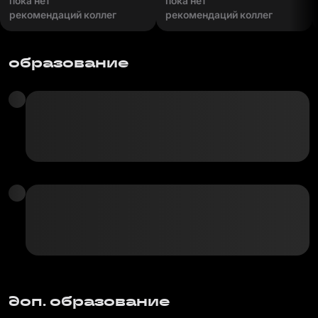
пока нет
пока нет
рекомендаций коллег
рекомендаций коллег
образование
доп. образование