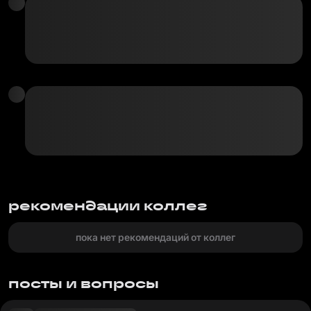
рекомендации коллег
пока нет рекомендаций от коллег
посты и вопросы