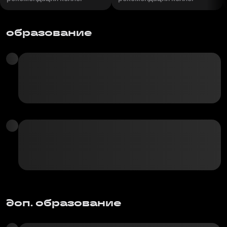
образование
доп. образование