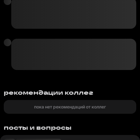
рекомендации коллег
пока нет рекомендаций от коллег
посты и вопросы