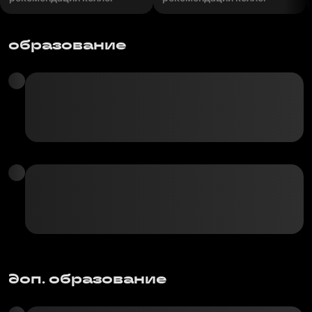
образование
доп. образование