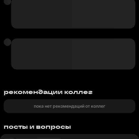
рекомендации коллег
пока нет рекомендаций от коллег
посты и вопросы