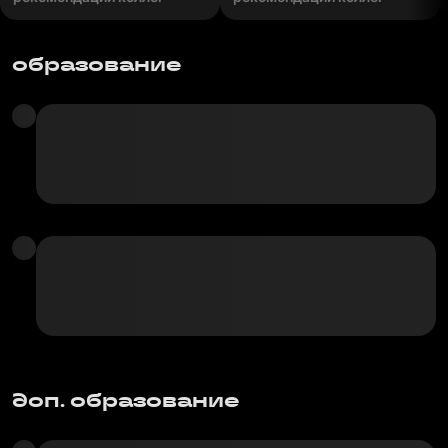
образование
доп. образование