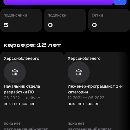
подписчики
подписки
сетки
5
0
0
карьера: 12 лет
Херсоноблэнерго
Херсоноблэнего
Начальник отдела
Инженер-программист 2-й
разработки ПО
категории
06.2022 — сейчас
12.2021 — 06.2022
пока нет коллег
пока нет коллег
пока нет
пока нет
рекомендаций коллег
рекомендаций коллег