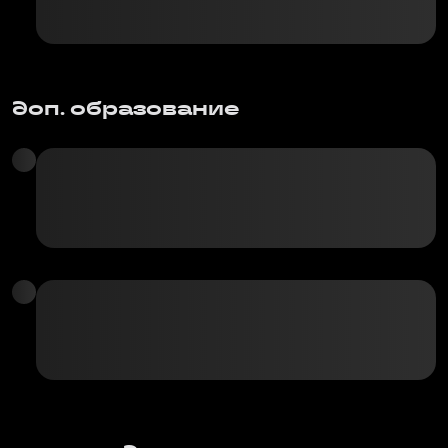
доп. образование