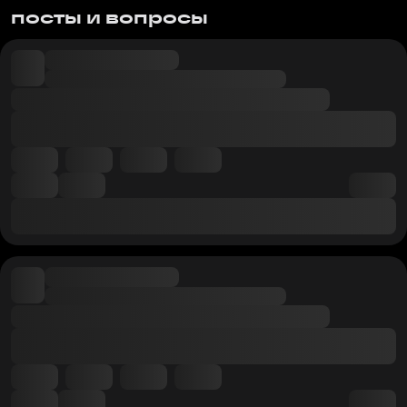
посты и вопросы