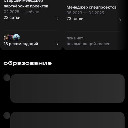
Старший менеджер
партнёрских проектов
Менеджер спецпроектов
02.2025 — сейчас
05.2023 — 02.2025
22 сетки
73 сетки
пока нет
18 рекомендаций
рекомендаций коллег
образование