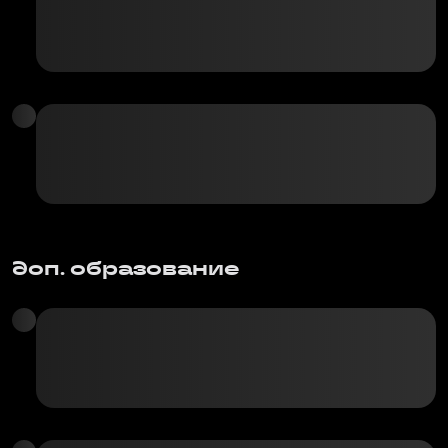
доп. образование