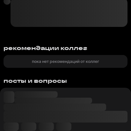
рекомендации коллег
пока нет рекомендаций от коллег
посты и вопросы