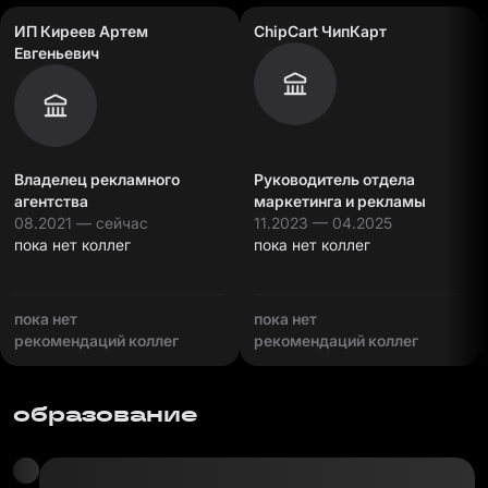
ИП Киреев Артем
ChipCart ЧипКарт
Евгеньевич
Владелец рекламного
Руководитель отдела
агентства
маркетинга и рекламы
08.2021 — сейчас
11.2023 — 04.2025
пока нет коллег
пока нет коллег
пока нет
пока нет
рекомендаций коллег
рекомендаций коллег
образование