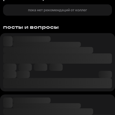
пока нет рекомендаций от коллег
посты и вопросы