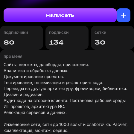
написать
подписчики
подписки
сетки
80
134
30
про меня
Сайты, виджеты, дашборды, приложения.
Аналитика и обработка данных.
Документирование проектов.
Тестирование, оптимизация и рефакторинг кода.
Переезды на другую архитектуру, фреймворки, библиотеки.
Дизайн и редизайн.
Аудит кода на стороне клиента. Постановка рабочей среды
ИТ проектов, архитектура ИС.
Релокация сервисов и данных.
Инженерные сети, сети до 1000 вольт и слаботочка. Расчёт,
комплектация, монтаж, сервис.