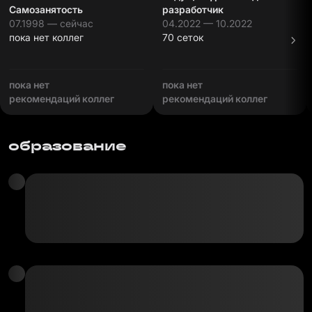
Самозанятость
разработчик
07.1998 — сейчас
04.2022 — 10.2022
пока нет коллег
70 сеток
пока нет
пока нет
рекомендаций коллег
рекомендаций коллег
образование