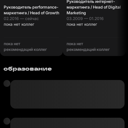
Руководитель интернет-
Руководитель performance-
маркетинга / Head of Digital
маркетинга / Head of Growth
Marketing
02.2016 — сейчас
03.2009 — 01.2016
пока нет коллег
пока нет коллег
пока нет
пока нет
рекомендаций коллег
рекомендаций коллег
образование