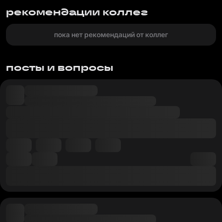
рекомендации коллег
пока нет рекомендаций от коллег
посты и вопросы