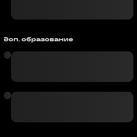
доп. образование