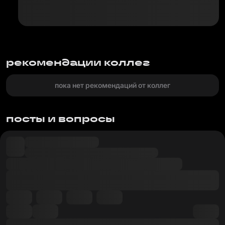
рекомендации коллег
пока нет рекомендаций от коллег
посты и вопросы