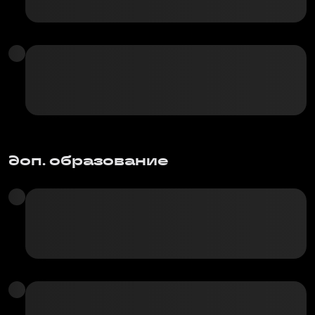
доп. образование