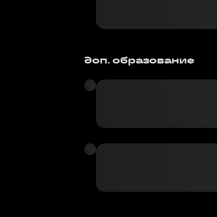
доп. образование