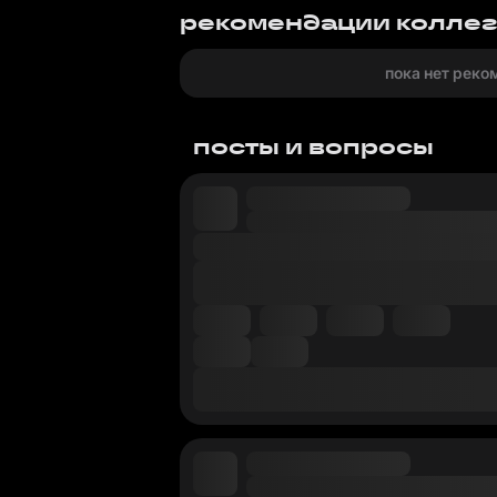
рекомендации колле
пока нет реко
посты и вопросы