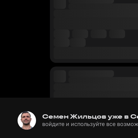
Семен Жильцов уже в Се
войдите и используйте все возмож