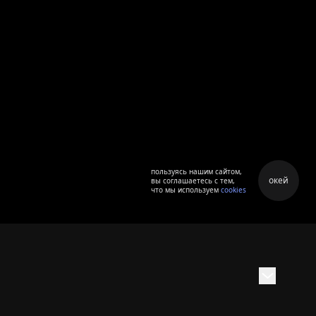
пользуясь нашим сайтом,
окей
вы соглашаетесь с тем,
что мы используем
cookies