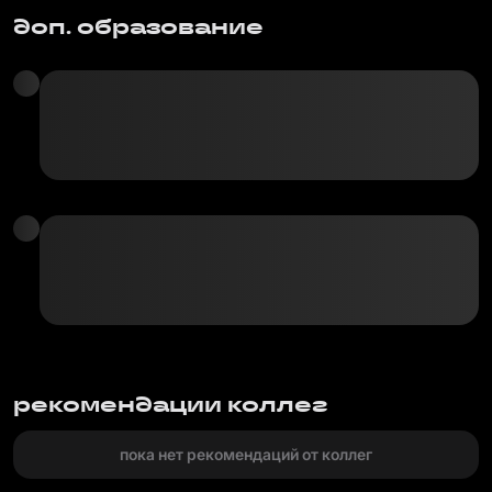
доп. образование
рекомендации коллег
пока нет рекомендаций от коллег