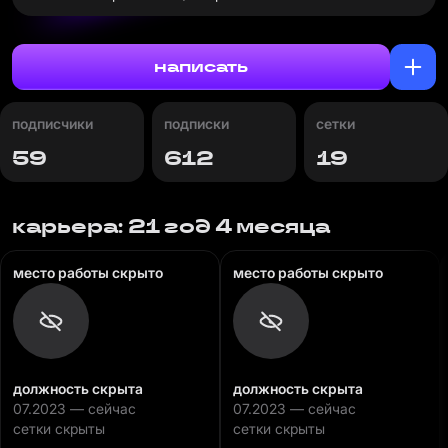
написать
подписчики
подписки
сетки
59
612
19
карьера: 21 год 4 месяца
место работы скрыто
место работы скрыто
должность скрыта
должность скрыта
07.2023 — сейчас
07.2023 — сейчас
сетки скрыты
сетки скрыты