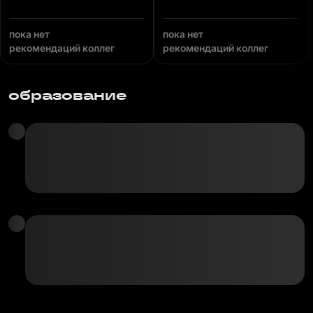
пока нет
пока нет
рекомендаций коллег
рекомендаций коллег
образование