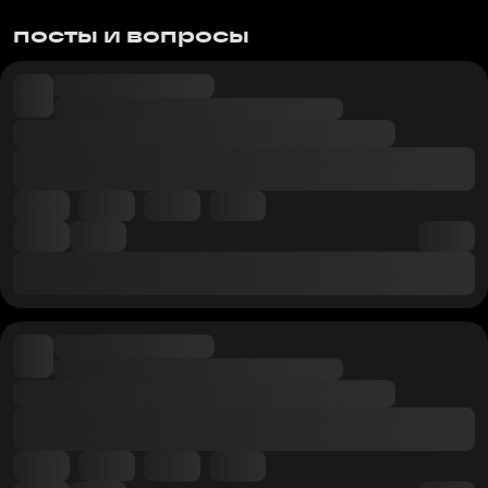
посты и вопросы