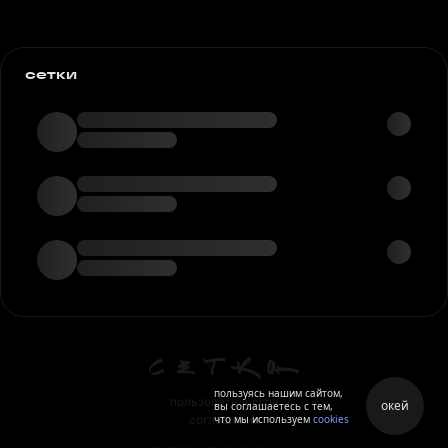
сетки
пользуясь нашим сайтом,
пользовательское
окей
вы соглашаетесь с тем,
что мы используем
cookies
соглашение