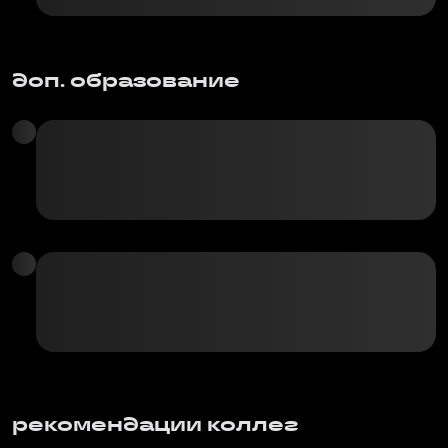
доп. образование
рекомендации коллег