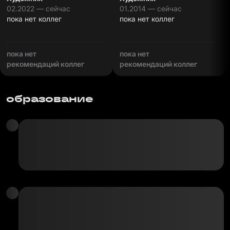
02.2022 — сейчас
01.2014 — сейчас
пока нет коллег
пока нет коллег
пока нет
пока нет
рекомендаций коллег
рекомендаций коллег
образование