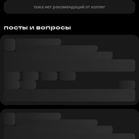
пока нет рекомендаций от коллег
посты и вопросы